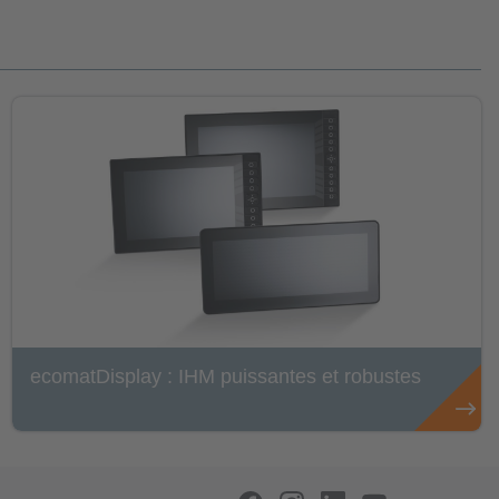
ecomatDisplay : IHM puissantes et robustes