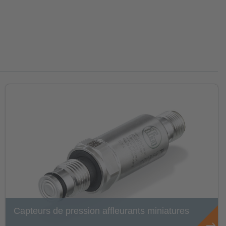
Capteurs de pression affleurants miniatures