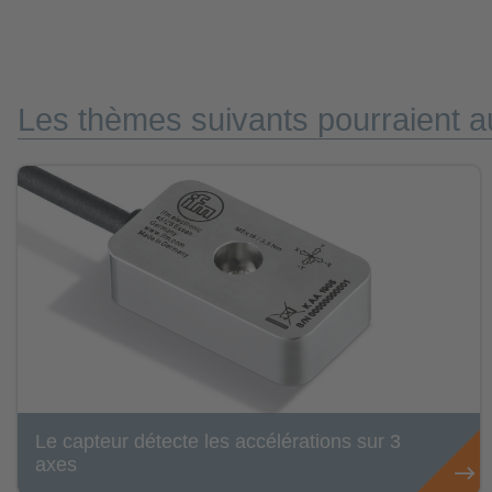
Les thèmes suivants pourraient au
Le capteur détecte les accélérations sur 3
axes