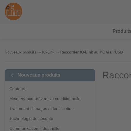
Produit
Nouveaux produits
IO-Link
Raccorder IO-Link au PC via l’USB
Raccor
Nouveaux produits
Capteurs
Maintenance préventive conditionnelle
Traitement d’images / identification
Technologie de sécurité
Communication industrielle