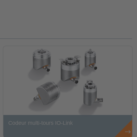
Codeur multi-tours IO-Link