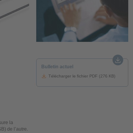
Bulletin actuel
Télécharger le fichier PDF (276 KB)
sure la
B) de l’autre.