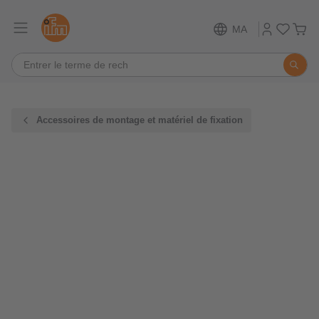
MA
Accessoires de montage et matériel de fixation