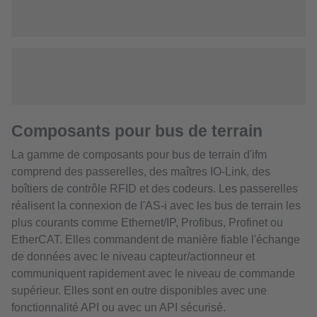
Composants pour bus de terrain
La gamme de composants pour bus de terrain d'ifm
comprend des passerelles, des maîtres IO-Link, des
boîtiers de contrôle RFID et des codeurs. Les passerelles
réalisent la connexion de l'AS-i avec les bus de terrain les
plus courants comme Ethernet/IP, Profibus, Profinet ou
EtherCAT. Elles commandent de manière fiable l'échange
de données avec le niveau capteur/actionneur et
communiquent rapidement avec le niveau de commande
supérieur. Elles sont en outre disponibles avec une
fonctionnalité API ou avec un API sécurisé.