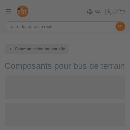
MA
Communication industrielle
Composants pour bus de terrain