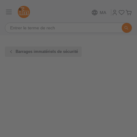
MA
Barrages immatériels de sécurité