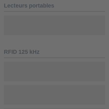
Lecteurs portables
RFID 125 kHz