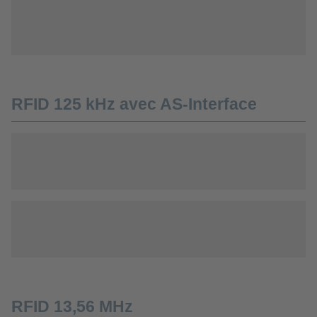
RFID 125 kHz avec AS-Interface
RFID 13,56 MHz