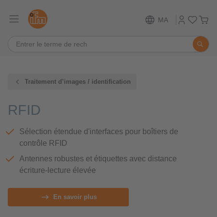
MA
Traitement d’images / identification
RFID
Sélection étendue d'interfaces pour boîtiers de
contrôle RFID
Antennes robustes et étiquettes avec distance
écriture-lecture élevée
En savoir plus