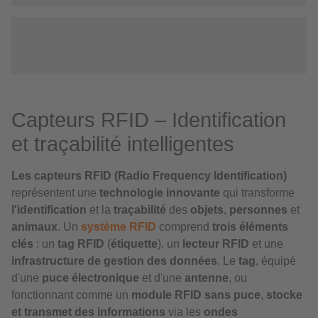
Capteurs RFID – Identification
et traçabilité intelligentes
Les capteurs RFID (Radio Frequency Identification)
représentent une
technologie innovante
qui transforme
l'identification
et la
traçabilité
des
objets
,
personnes
et
animaux
. Un
système RFID
comprend
trois éléments
clés
: un
tag RFID
(
étiquette
), un
lecteur RFID
et une
infrastructure de gestion des données
. Le
tag
, équipé
d'une
puce électronique
et d'une
antenne
, ou
fonctionnant comme un
module RFID sans puce
,
stocke
et transmet des informations
via les
ondes