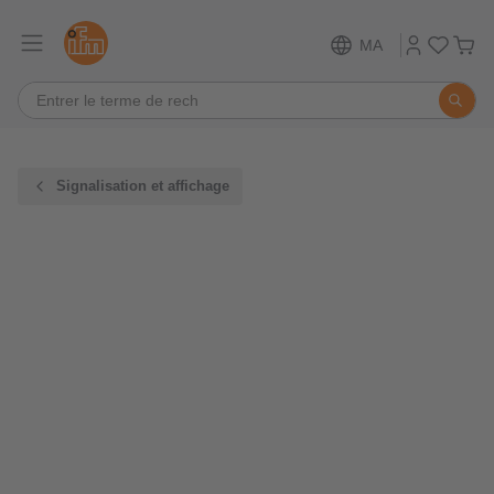
MA
Signalisation et affichage