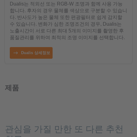
Dualis는 적외선 또는 RGB-W 조명과 함께 사용 가능
합니다. 후자의 경우 물체를 색상으로 구분할 수 있습니
다. 반사도가 높은 물체 또한 편광필터로 쉽게 감지할
수 있습니다. 변화가 심한 조명조건의 경우, Dualis는
노출시간이 서로 다른 최대 5개의 이미지를 촬영한 후
품질관리를 위하여 최적의 조명 이미지를 선택합니다.
Dualis 상세정보
제품
관심을 가질 만한 또 다른 추천