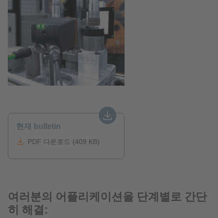
현재 bulletin
PDF 다운로드 (409 KB)
여러분의 어플리케이션을 단계별로 간단
히 해결: