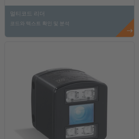
멀티코드 리더
코드와 텍스트 확인 및 분석