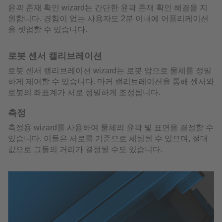
윤곽 존재 확인 wizard는 간단한 윤곽 존재 확인 해결을 지
원합니다. 경험이 없는 사용자도 2분 이내에 어플리케이션
을 셋업할 수 있습니다.
로봇 센서 캘리브레이션
로봇 센서 캘리브레이션 wizard는 로봇 암으로 물체를 정밀
하게 제어할 수 있습니다. 마커 캘리브레이션을 통해 센서와
로봇의 좌표계가 서로 정밀하게 조정됩니다.
측정
측정용 wizard를 사용하여 물체의 윤곽 및 표면을 결정할 수
있습니다. 이들은 서로를 기준으로 세팅될 수 있으며, 절대
값으로 그들의 거리가 결정될 수도 있습니다.