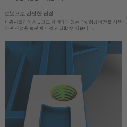
로봇으로 간편한 연결
파워서플라이용 L 코드 커넥터가 있는 ProfiNet 버전을 사용
하면 산업용 로봇에 직접 연결할 수 있습니다.