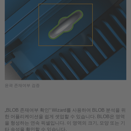
윤곽 존재여부 검증
„BLOB 존재여부 확인“ Wizard를 사용하여 BLOB 분석을 위
한 어플리케이션을 쉽게 셋업할 수 있습니다. BLOB은 영역
을 형성하는 연속 픽셀입니다. 이 영역의 크기, 모양 또는 기
타 속성을 확인할 수 있습니다.