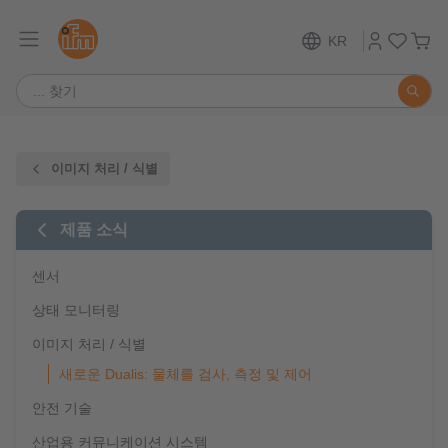
KR
이미지 처리 / 식별
제품 소식
센서
상태 모니터링
이미지 처리 / 식별
새로운 Dualis: 물체를 검사, 측정 및 제어
안전 기술
산업용 커뮤니케이션 시스템