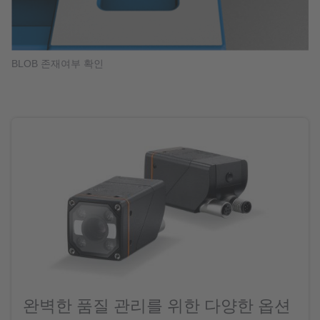
BLOB 존재여부 확인
완벽한 품질 관리를 위한 다양한 옵션