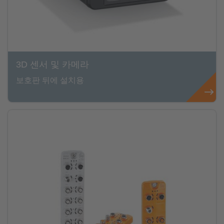
3D 센서 및 카메라
보호판 뒤에 설치용