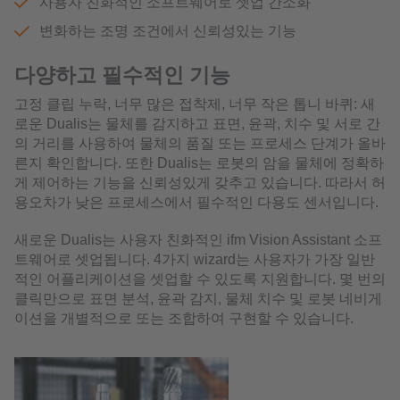
사용자 친화적인 소프트웨어로 셋업 간소화
변화하는 조명 조건에서 신뢰성있는 기능
다양하고 필수적인 기능
고정 클립 누락, 너무 많은 접착제, 너무 작은 톱니 바퀴: 새
로운 Dualis는 물체를 감지하고 표면, 윤곽, 치수 및 서로 간
의 거리를 사용하여 물체의 품질 또는 프로세스 단계가 올바
른지 확인합니다. 또한 Dualis는 로봇의 암을 물체에 정확하
게 제어하는 기능을 신뢰성있게 갖추고 있습니다. 따라서 허
용오차가 낮은 프로세스에서 필수적인 다용도 센서입니다.
새로운 Dualis는 사용자 친화적인 ifm Vision Assistant 소프
트웨어로 셋업됩니다. 4가지 wizard는 사용자가 가장 일반
적인 어플리케이션을 셋업할 수 있도록 지원합니다. 몇 번의
클릭만으로 표면 분석, 윤곽 감지, 물체 치수 및 로봇 네비게
이션을 개별적으로 또는 조합하여 구현할 수 있습니다.