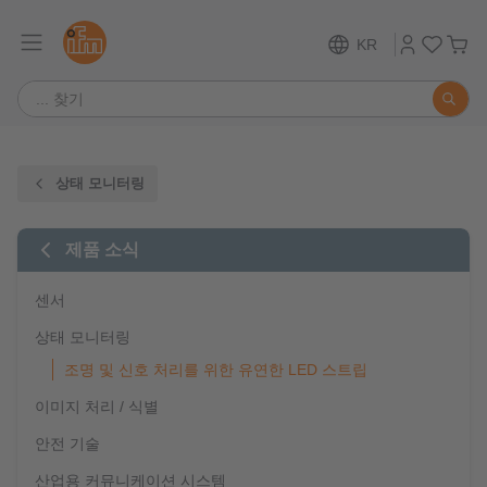
KR
상태 모니터링
제품 소식
센서
상태 모니터링
조명 및 신호 처리를 위한 유연한 LED 스트립
이미지 처리 / 식별
안전 기술
산업용 커뮤니케이션 시스템