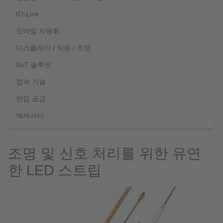
IO-Link
모바일 자동화
디스플레이 / 작동 / 조명
IIoT 솔루션
접속 기술
전압 공급
액세서리
조명 및 신호 처리를 위한 유연
한 LED 스트립