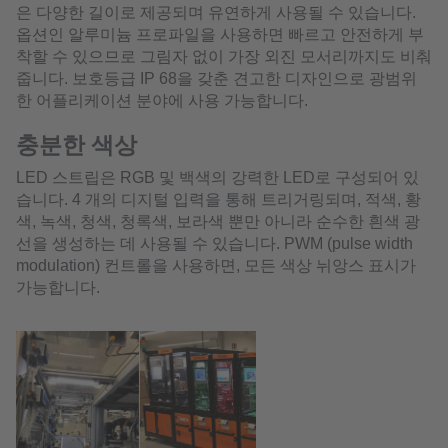
은 다양한 길이로 제공되며 유연하게 사용될 수 있습니다.
옵션인 알루미늄 프로파일을 사용하면 빠르고 안전하게 부
착할 수 있으므로 그림자 없이 가장 외진 모서리까지도 비춰
줍니다. 보호등급 IP 68을 갖춘 견고한 디자인으로 광범위
한 어플리케이션 분야에 사용 가능합니다.
충분한 색상
LED 스트립은 RGB 및 백색의 강력한 LED로 구성되어 있
습니다. 4 개의 디지털 입력을 통해 트리거링되며, 적색, 황
색, 녹색, 청색, 청록색, 보라색 뿐만 아니라 순수한 흰색 광
선을 생성하는 데 사용될 수 있습니다. PWM (pulse width
modulation) 컨트롤을 사용하면, 모든 색상 뉘앙스 표시가
가능합니다.