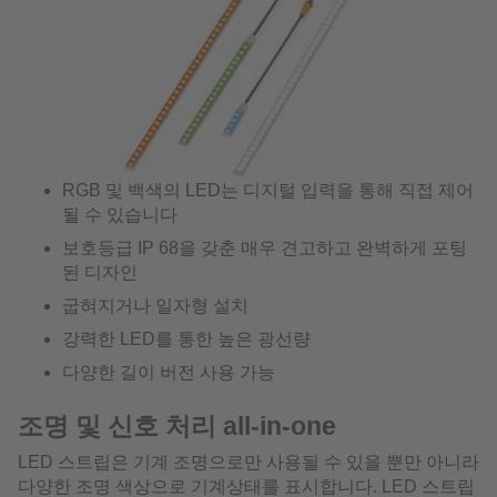
RGB 및 백색의 LED는 디지털 입력을 통해 직접 제어
될 수 있습니다
보호등급 IP 68을 갖춘 매우 견고하고 완벽하게 포팅
된 디자인
굽혀지거나 일자형 설치
강력한 LED를 통한 높은 광선량
다양한 길이 버전 사용 가능
조명 및 신호 처리 all-in-one
LED 스트립은 기계 조명으로만 사용될 수 있을 뿐만 아니라
다양한 조명 색상으로 기계상태를 표시합니다. LED 스트립