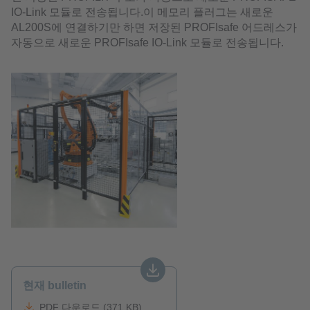
IO-Link 모듈로 전송됩니다.이 메모리 플러그는 새로운
AL200S에 연결하기만 하면 저장된 PROFIsafe 어드레스가
자동으로 새로운 PROFIsafe IO-Link 모듈로 전송됩니다.
현재 bulletin
PDF 다운로드 (371 KB)