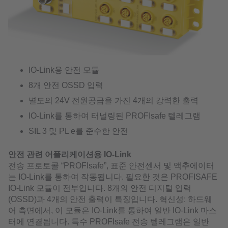
IO-Link용 안전 모듈
8개 안전 OSSD 입력
별도의 24V 전원공급을 가진 4개의 강력한 출력
IO-Link를 통하여 터널링된 PROFIsafe 텔레그램
SIL 3 및 PL e를 준수한 안전
안전 관련 어플리케이션용 IO-Link
전송 프로토콜 “PROFIsafe”, 표준 안전센서 및 액추에이터
는 IO-Link를 통하여 작동됩니다. 필요한 것은 PROFISAFE
IO-Link 모듈이 전부입니다. 8개의 안전 디지털 입력
(OSSD)과 4개의 안전 출력이 특징입니다. 혁신성: 하드웨
어 측면에서, 이 모듈은 IO-Link를 통하여 일반 IO-Link 마스
터에 연결됩니다. 특수 PROFIsafe 전송 텔레그램은 일반