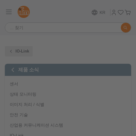
KR
IO-Link
제품 소식
센서
상태 모니터링
이미지 처리 / 식별
안전 기술
산업용 커뮤니케이션 시스템
IO-Link