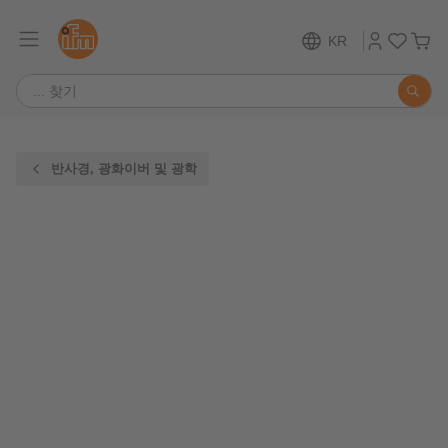
KR
반사경, 광화이버 및 광학