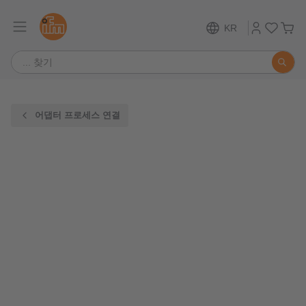
KR
어댑터 프로세스 연결