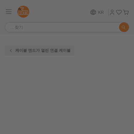
KR
케이블 엔드가 열린 연결 케이블