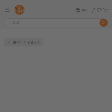
KR
필드버스 구성요소