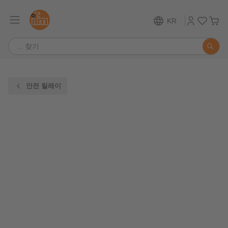
KR
안전 릴레이