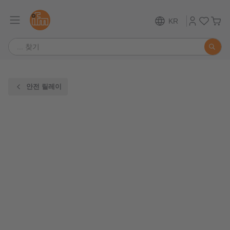
KR
안전 릴레이