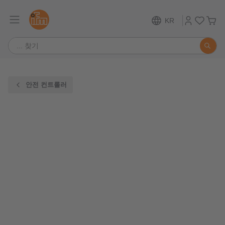
KR
안전 컨트롤러