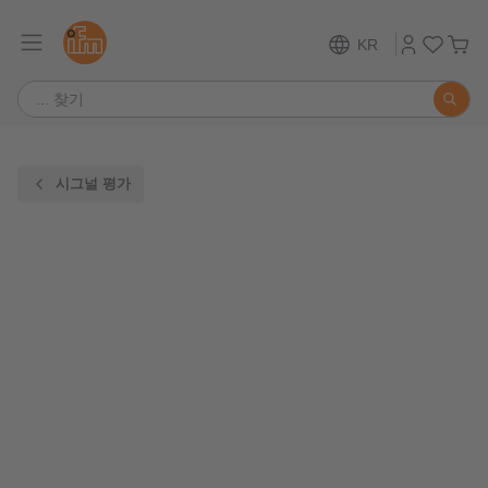
KR
시그널 평가