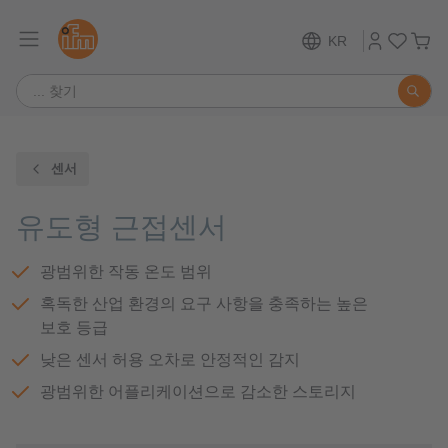
KR
센서
유도형 근접센서
광범위한 작동 온도 범위
혹독한 산업 환경의 요구 사항을 충족하는 높은
보호 등급
낮은 센서 허용 오차로 안정적인 감지
광범위한 어플리케이션으로 감소한 스토리지