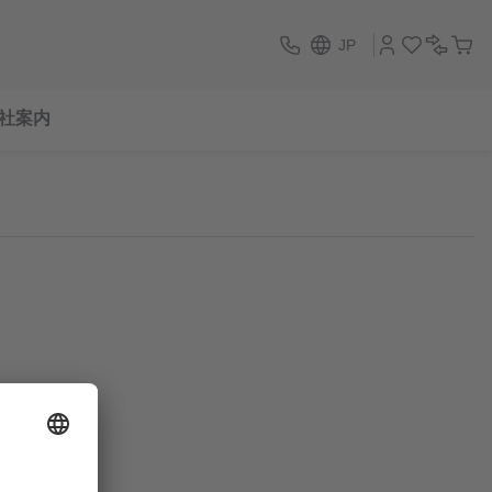
JP
社案内