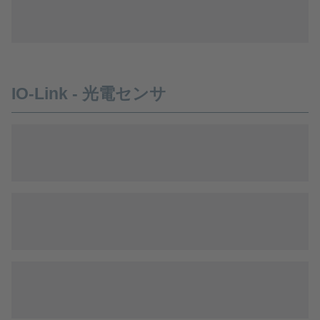
IO-Link - 光電センサ