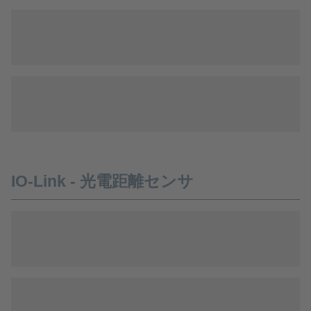
IO-Link - 光電距離センサ