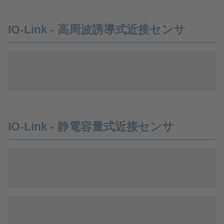
IO-Link - 高周波誘導式近接センサ
IO-Link - 静電容量式近接センサ