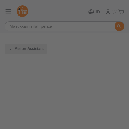
ID
Vision Assistant