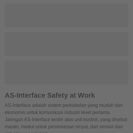
AS-Interface Safety at Work
AS-Interface adalah sistem perkabelan yang mudah dan
ekonomis untuk komunikasi industri level pertama.
Jaringan AS-Interface terdiri atas unit kontrol, yang disebut
master, modul untuk pemrosesan sinyal, dan sensor dan