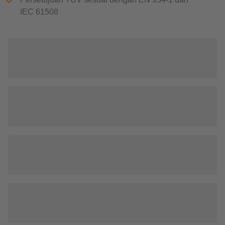
IEC 61508