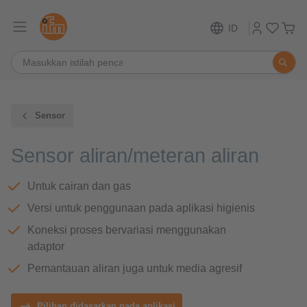
ID
Sensor
Sensor aliran/meteran aliran
Untuk cairan dan gas
Versi untuk penggunaan pada aplikasi higienis
Koneksi proses bervariasi menggunakan
adaptor
Pemantauan aliran juga untuk media agresif
Pilihan didasarkan pada aplikasi