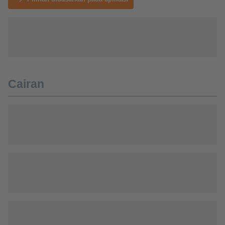
Cairan