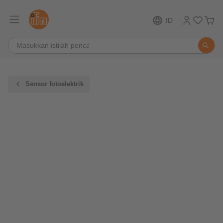
ID
Sensor fotoelektrik