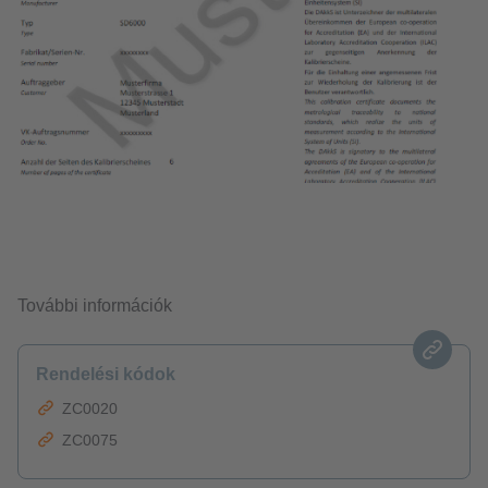
További információk
Rendelési kódok
ZC0020
ZC0075