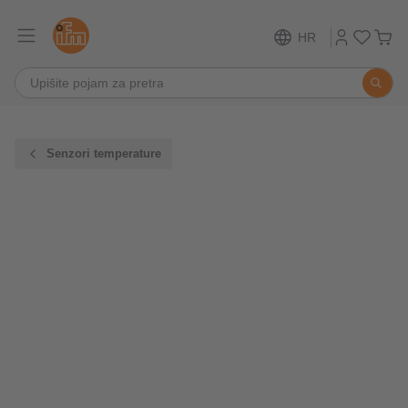
HR
Senzori temperature