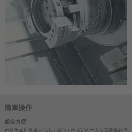
簡單操作
設定方便
由於生產批量越來越小，新的工件或新的生產位置教學必須