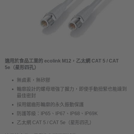
適用於食品工業的 ecolink M12，乙太網 CAT 5 / CAT
5e（星形四孔）
無鹵素，無矽膠
輪廓設計的螺母增強了握力，即使手動扭緊也能達到
最佳密封
採用鋸齒形輪廓的永久振動保護
防護等級：IP65、IP67、IP68、IP69K
乙太網 CAT 5 / CAT 5e（星形四孔）