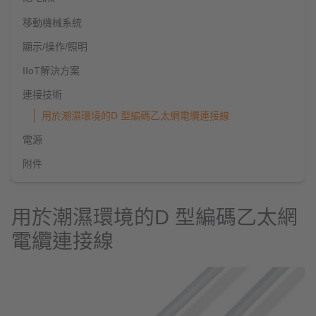
移動機械系統
顯示/操作/照明
IIoT解決方案
連接技術
用於潮濕環境的D 型編碼乙太網電纜連接線
電源
附件
用於潮濕環境的D 型編碼乙太網
電纜連接線