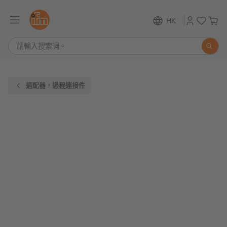
HK
適配器，過程連接件