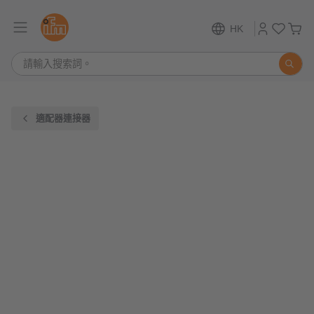
HK
適配器連接器