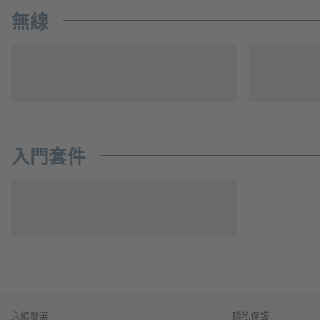
無線
入門套件
永續發展
隱私保護