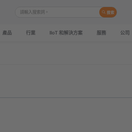
搜索
產品
行業
IIoT 和解決方案
服務
公司