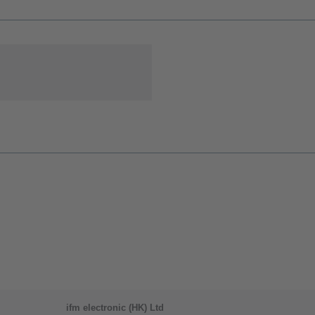
ifm electronic (HK) Ltd