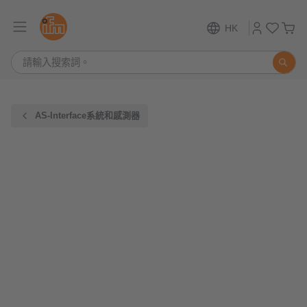
HK
AS-Interface系統和感測器