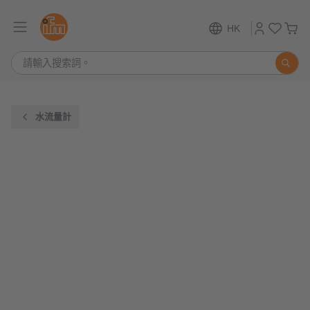
HK
水流量計