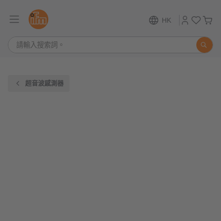
HK
超音波感測器