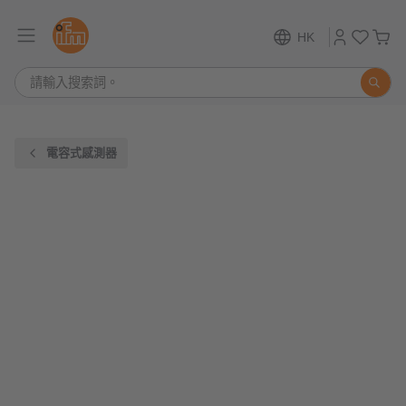
HK
電容式感測器