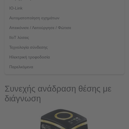
IO-Link
Αυτοματοποίηση οχημάτων
Απεικόνισε / Λειτούργησε / Φώτισε
IIoT λύσεις
Τεχνολογία σύνδεσης
Ηλεκτρική τροφοδοσία
Παρελκόμενα
Συνεχής ανάδραση θέσης με
διάγνωση