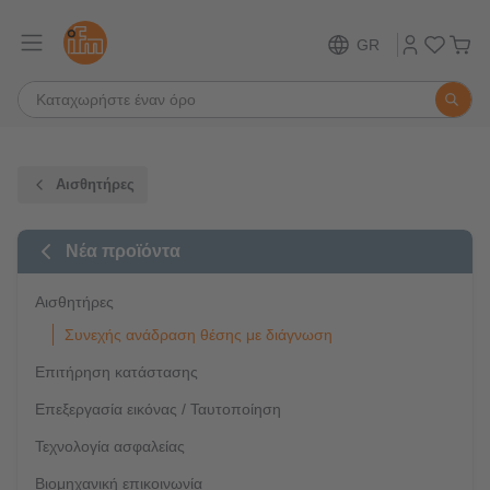
GR
Αισθητήρες
Νέα προϊόντα
Αισθητήρες
Συνεχής ανάδραση θέσης με διάγνωση
Επιτήρηση κατάστασης
Επεξεργασία εικόνας / Ταυτοποίηση
Τεχνολογία ασφαλείας
Βιομηχανική επικοινωνία