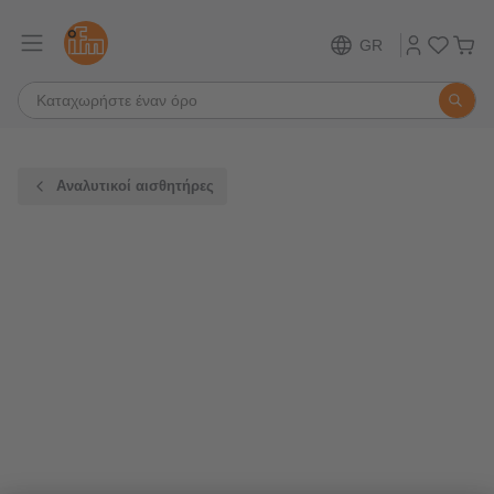
GR
Αναλυτικοί αισθητήρες