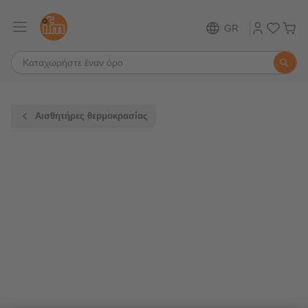
GR
Αισθητήρες θερμοκρασίας