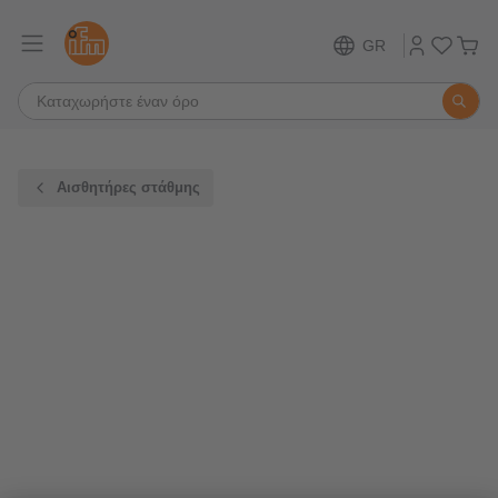
GR
Αισθητήρες στάθμης