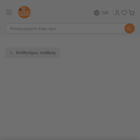
GR
Αισθητήρες στάθμης