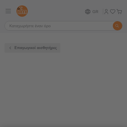
GR
Επαγωγικοί αισθητήρες