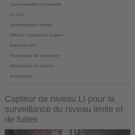
Communication industrielle
IO-Link
Automatisation mobile
Afficher / manipuler/ éclairer
Solutions IIoT
Technologie de connexion
Alimentation en tension
Accessoires
Capteur de niveau LI pour la
surveillance du niveau limite et
de fuites