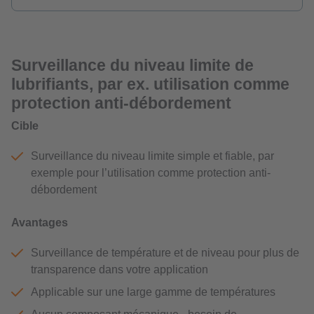
Surveillance du niveau limite de
lubrifiants, par ex. utilisation comme
protection anti-débordement
Cible
Surveillance du niveau limite simple et fiable, par
exemple pour l’utilisation comme protection anti-
débordement
Avantages
Surveillance de température et de niveau pour plus de
transparence dans votre application
Applicable sur une large gamme de températures