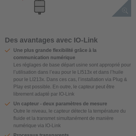
Des avantages avec IO-Link
Une plus grande flexibilité grâce à la
communication numérique
Les réglages de base départ usine sont approprié pour
l’utilisation dans l’eau pour le LI513x et dans l’huile
pour le LI213x. Dans ces cas, l’installation via Plug &
Play est possible. En outre, le capteur peut être
librement adapté par IO-Link
Un capteur - deux paramètres de mesure
Outre le niveau, le capteur détecte la température du
fluide et la transmet simultanément de manière
numérique via IO-Link
Processus transparents