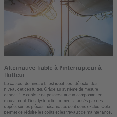
Alternative fiable à l’interrupteur à
flotteur
Le capteur de niveau LI est idéal pour détecter des
niveaux et des fuites. Grâce au système de mesure
capacitif, le capteur ne possède aucun composant en
mouvement. Des dysfonctionnements causés par des
dépôts sur les pièces mécaniques sont donc exclus. Cela
permet de réduire les coûts et les travaux de maintenance.