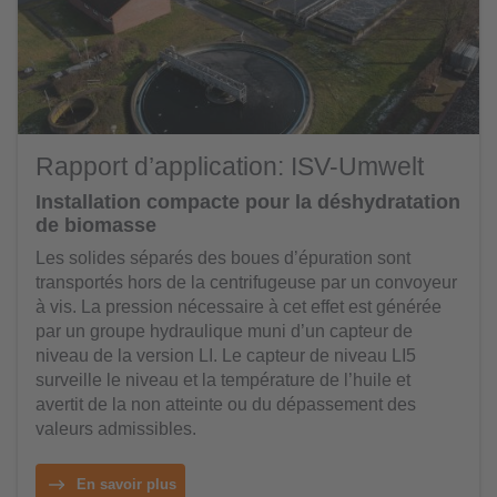
Rapport d’application: ISV-Umwelt
Installation compacte pour la déshydratation
de biomasse
Les solides séparés des boues d’épuration sont
transportés hors de la centrifugeuse par un convoyeur
à vis. La pression nécessaire à cet effet est générée
par un groupe hydraulique muni d’un capteur de
niveau de la version LI. Le capteur de niveau LI5
surveille le niveau et la température de l’huile et
avertit de la non atteinte ou du dépassement des
valeurs admissibles.
En savoir plus