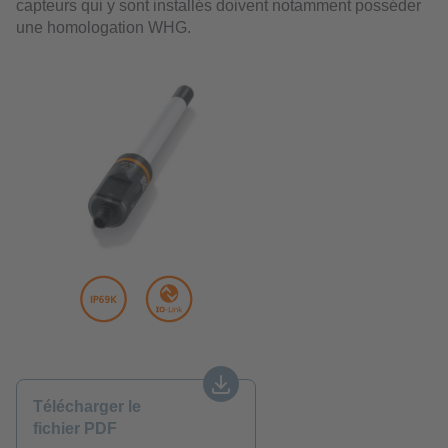
capteurs qui y sont installés doivent notamment posséder
une homologation WHG.
Télécharger le
fichier PDF