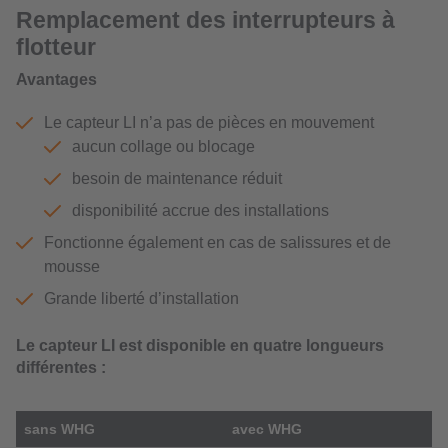
Remplacement des interrupteurs à
flotteur
Avantages
Le capteur LI n’a pas de pièces en mouvement
aucun collage ou blocage
besoin de maintenance réduit
disponibilité accrue des installations
Fonctionne également en cas de salissures et de
mousse
Grande liberté d’installation
Le capteur LI est disponible en quatre longueurs
différentes :
sans WHG
avec WHG