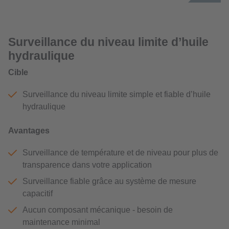
Surveillance du niveau limite d’huile
hydraulique
Cible
Surveillance du niveau limite simple et fiable d’huile
hydraulique
Avantages
Surveillance de température et de niveau pour plus de
transparence dans votre application
Surveillance fiable grâce au système de mesure
capacitif
Aucun composant mécanique - besoin de
maintenance minimal