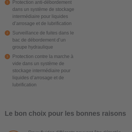
Protection anti-débordement
dans un système de stockage
intermédiaire pour liquides
d’arrosage et de lubrification
Surveillance de fuites dans le
bac de débordement d’un
groupe hydraulique
Protection contre la marche à
vide dans un système de
stockage intermédiaire pour
liquides d’arrosage et de
lubrification
Le bon choix pour les bonnes raisons