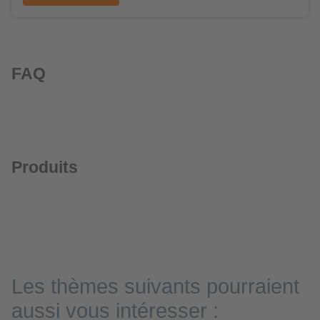
FAQ
Produits
Les thèmes suivants pourraient
aussi vous intéresser :