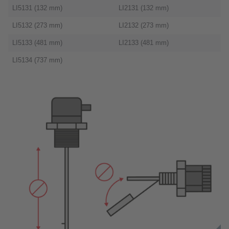
LI5131 (132 mm)
LI2131 (132 mm)
LI5132 (273 mm)
LI2132 (273 mm)
LI5133 (481 mm)
LI2133 (481 mm)
LI5134 (737 mm)