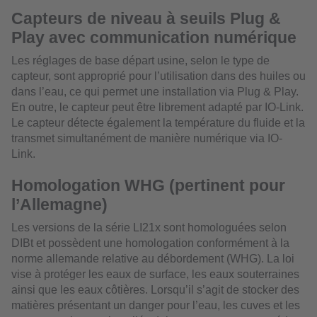
Capteurs de niveau à seuils Plug &
Play avec communication numérique
Les réglages de base départ usine, selon le type de
capteur, sont approprié pour l’utilisation dans des huiles ou
dans l’eau, ce qui permet une installation via Plug & Play.
En outre, le capteur peut être librement adapté par IO-Link.
Le capteur détecte également la température du fluide et la
transmet simultanément de manière numérique via IO-
Link.
Homologation WHG (pertinent pour
l’Allemagne)
Les versions de la série LI21x sont homologuées selon
DIBt et possèdent une homologation conformément à la
norme allemande relative au débordement (WHG). La loi
vise à protéger les eaux de surface, les eaux souterraines
ainsi que les eaux côtières. Lorsqu’il s’agit de stocker des
matières présentant un danger pour l’eau, les cuves et les