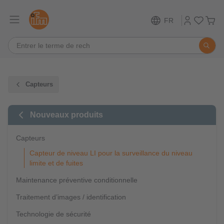
FR
Capteurs
Nouveaux produits
Capteurs
Capteur de niveau LI pour la surveillance du niveau
limite et de fuites
Maintenance préventive conditionnelle
Traitement d’images / identification
Technologie de sécurité