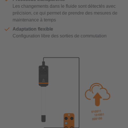
Les changements dans le fluide sont détectés avec
précision, ce qui permet de prendre des mesures de
maintenance à temps
Adaptation flexible
Configuration libre des sorties de commutation