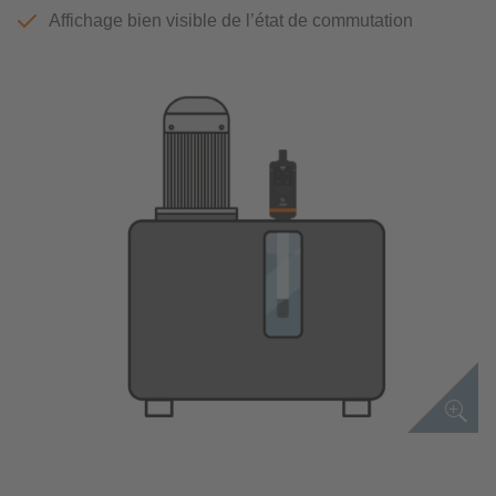
Affichage bien visible de l’état de commutation