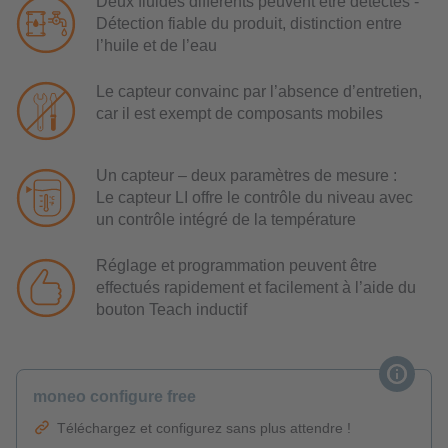
Deux fluides différents peuvent être détectés -
Détection fiable du produit, distinction entre
l’huile et de l’eau
Le capteur convainc par l’absence d’entretien,
car il est exempt de composants mobiles
Un capteur – deux paramètres de mesure :
Le capteur LI offre le contrôle du niveau avec
un contrôle intégré de la température
Réglage et programmation peuvent être
effectués rapidement et facilement à l’aide du
bouton Teach inductif
moneo configure free
Téléchargez et configurez sans plus attendre !