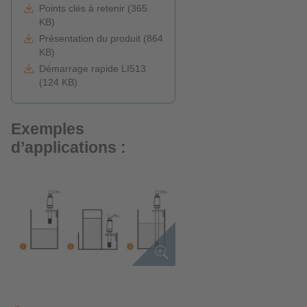
Points clés à retenir (365
KB)
Présentation du produit (864
KB)
Démarrage rapide LI513
(124 KB)
Exemples
d’applications :