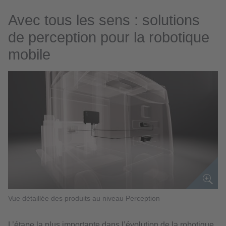
Avec tous les sens : solutions
de perception pour la robotique
mobile
Vue détaillée des produits au niveau Perception
L’étape la plus importante dans l’évolution de la robotique