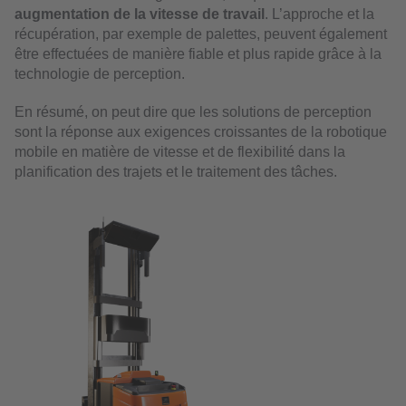
augmentation de la vitesse de travail
. L’approche et la
récupération, par exemple de palettes, peuvent également
être effectuées de manière fiable et plus rapide grâce à la
technologie de perception.
En résumé, on peut dire que les solutions de perception
sont la réponse aux exigences croissantes de la robotique
mobile en matière de vitesse et de flexibilité dans la
planification des trajets et le traitement des tâches.