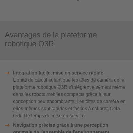
Avantages de la plateforme
robotique O3R
Intégration facile, mise en service rapide
L’unité de calcul autant que les têtes de caméra de la
plateforme robotique O3R s’intègrent aisément même
dans les robots mobiles compacts grâce à leur
conception peu encombrante. Les têtes de caméra en
elles-mêmes sont rapides et faciles à calibrer. Cela
réduit le temps de mise en service.
Navigation précise grâce à une perception
optimale de l’ensemble de l’environnement