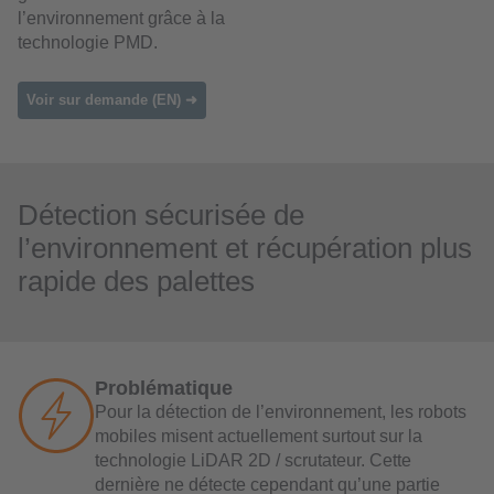
l’environnement grâce à la
technologie PMD.
Voir sur demande (EN) ➜
Détection sécurisée de
l’environnement et récupération plus
rapide des palettes
Problématique
Pour la détection de l’environnement, les robots
mobiles misent actuellement surtout sur la
technologie LiDAR 2D / scrutateur. Cette
dernière ne détecte cependant qu’une partie