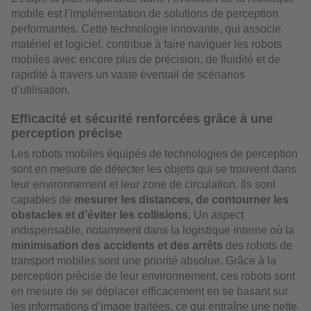
mobile est l’implémentation de solutions de perception
performantes. Cette technologie innovante, qui associe
matériel et logiciel, contribue à faire naviguer les robots
mobiles avec encore plus de précision, de fluidité et de
rapidité à travers un vaste éventail de scénarios
d’utilisation.
Efficacité et sécurité renforcées grâce à une
perception précise
Les robots mobiles équipés de technologies de perception
sont en mesure de détecter les objets qui se trouvent dans
leur environnement et leur zone de circulation. Ils sont
capables de
mesurer les distances, de contourner les
obstacles et d’éviter les collisions
. Un aspect
indispensable, notamment dans la logistique interne où la
minimisation des accidents et des arrêts
des robots de
transport mobiles sont une priorité absolue. Grâce à la
perception précise de leur environnement, ces robots sont
en mesure de se déplacer efficacement en se basant sur
les informations d’image traitées, ce qui entraîne une nette