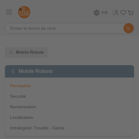
FR
Mobile Robots
Mobile Robots
Perception
Sécurité
Numérisation
Localisation
Intralogistic Trouble - Game