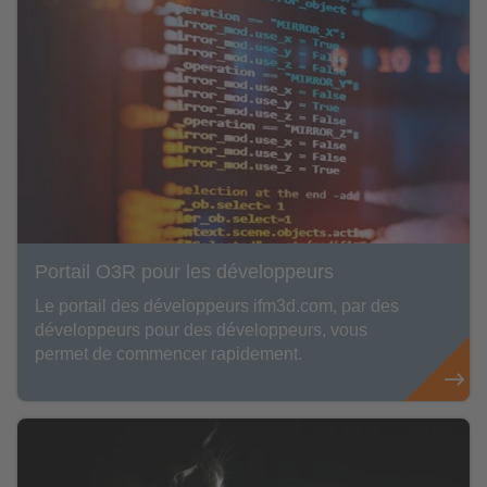
Portail O3R pour les développeurs
Le portail des développeurs ifm3d.com, par des
développeurs pour des développeurs, vous
permet de commencer rapidement.