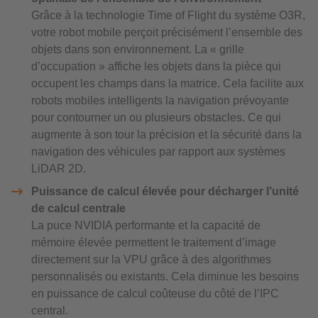
Grâce à la technologie Time of Flight du système O3R,
votre robot mobile perçoit précisément l’ensemble des
objets dans son environnement. La « grille
d’occupation » affiche les objets dans la pièce qui
occupent les champs dans la matrice. Cela facilite aux
robots mobiles intelligents la navigation prévoyante
pour contourner un ou plusieurs obstacles. Ce qui
augmente à son tour la précision et la sécurité dans la
navigation des véhicules par rapport aux systèmes
LiDAR 2D.
Puissance de calcul élevée pour décharger l’unité
de calcul centrale
La puce NVIDIA performante et la capacité de
mémoire élevée permettent le traitement d’image
directement sur la VPU grâce à des algorithmes
personnalisés ou existants. Cela diminue les besoins
en puissance de calcul coûteuse du côté de l’IPC
central.