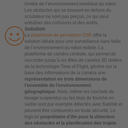
limitée de l’environnement immédiat du robot.
Les obstacles qui se trouvent en dehors du
scrutateur ne sont pas perçus, ce qui peut
entraîner des collisions et des arrêts.
Solution
La
plateforme de perception O3R
offre la
solution idéale pour une surveillance sans faille
de l’environnement du robot mobile. La
plateforme de caméra centrale, qui permet de
raccorder jusqu’à six têtes de caméra 3D dotées
de la technologie Time of Flight, génère sur la
base des informations de la caméra une
représentation en trois dimensions de
l’ensemble de l’environnement
géographique
. Ainsi, même les crochets de
levage suspendus ou les bras de fourche en
saillie sont par exemple détectés avec fiabilité et
peuvent être contournés en toute sécurité. Le
logiciel
propriétaire d’ifm
pour la détection
des obstacles et la planification des trajets