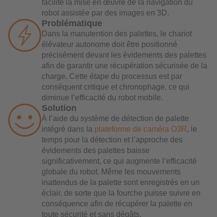
facilite la mise en œuvre de la navigation du
robot assistée par des images en 3D.
Problématique
Dans la manutention des palettes, le chariot
élévateur autonome doit être positionné
précisément devant les évidements des palettes
afin de garantir une récupération sécurisée de la
charge. Cette étape du processus est par
conséquent critique et chronophage, ce qui
diminue l’efficacité du robot mobile.
Solution
À l’aide du système de détection de palette
intégré dans la
plateforme de caméra O3R
, le
temps pour la détection et l’approche des
évidements des palettes baisse
significativement, ce qui augmente l’efficacité
globale du robot. Même les mouvements
inattendus de la palette sont enregistrés en un
éclair, de sorte que la fourche puisse suivre en
conséquence afin de récupérer la palette en
toute sécurité et sans dégâts.