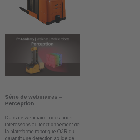
Série de webinaires –
Perception
Dans ce webinaire, nous nous
intéressons au fonctionnement de
la plateforme robotique O3R qui
garantit une détection solide de