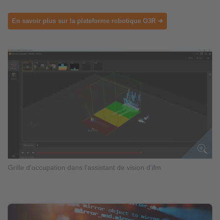
En savoir plus sur la plateforme robotique O3R ➜
Grille d’occupation dans l’assistant de vision d’ifm