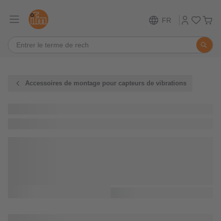
FR
Accessoires de montage pour capteurs de vibrations