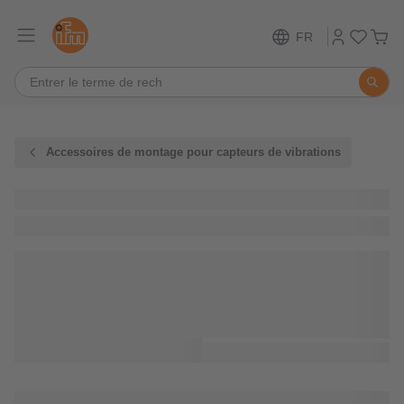
FR
Accessoires de montage pour capteurs de vibrations