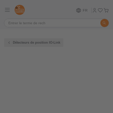
FR
Détecteurs de position IO-Link