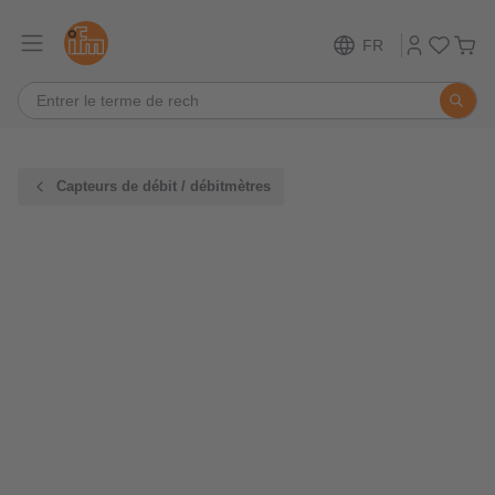
FR
Capteurs de débit / débitmètres