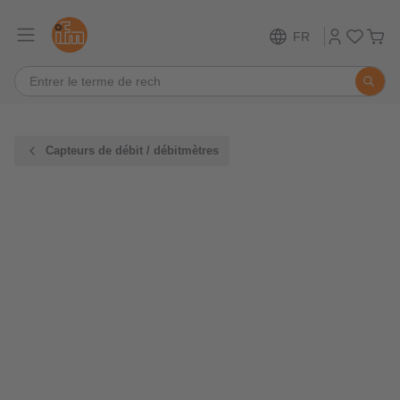
FR
Capteurs de débit / débitmètres